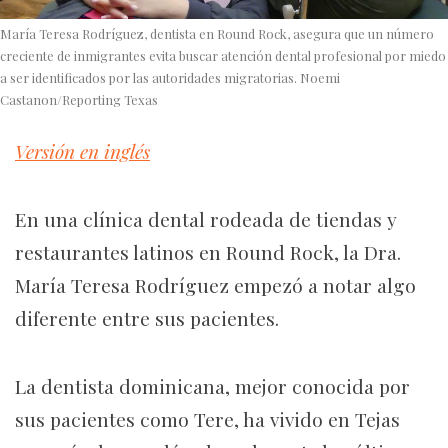
María Teresa Rodríguez, dentista en Round Rock, asegura que un número
creciente de inmigrantes evita buscar atención dental profesional por miedo
a ser identificados por las autoridades migratorias. Noemi
Castanon/Reporting Texas
Versión en inglés
En una clínica dental rodeada de tiendas y
restaurantes latinos en Round Rock, la Dra.
María Teresa Rodríguez empezó a notar algo
diferente entre sus pacientes.
La dentista dominicana, mejor conocida por
sus pacientes como Tere, ha vivido en Tejas