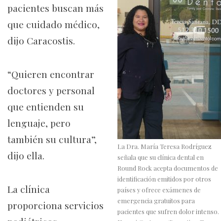
pacientes buscan más
que cuidado médico,
dijo Caracostis.
“Quieren encontrar
doctores y personal
que entienden su
lenguaje, pero
también su cultura”,
La Dra. María Teresa Rodríguez
dijo ella.
señala que su clínica dental en
Round Rock acepta documentos de
identificación emitidos por otros
La clínica
países y ofrece exámenes de
emergencia gratuitos para
proporciona servicios
pacientes que sufren dolor intenso.