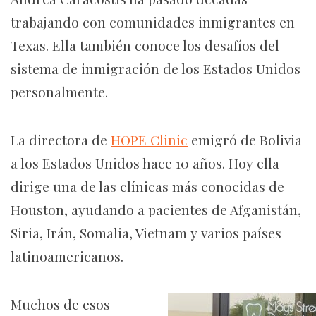
trabajando con comunidades inmigrantes en
Texas. Ella también conoce los desafíos del
sistema de inmigración de los Estados Unidos
personalmente.
La directora de
HOPE Clinic
emigró de Bolivia
a los Estados Unidos hace 10 años. Hoy ella
dirige una de las clínicas más conocidas de
Houston, ayudando a pacientes de Afganistán,
Siria, Irán, Somalia, Vietnam y varios países
latinoamericanos.
Muchos de esos