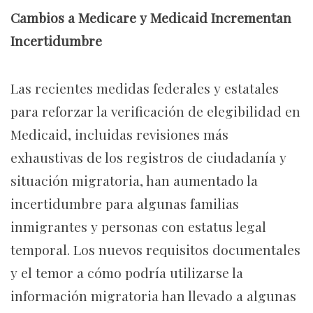
Cambios a Medicare y Medicaid Incrementan
Incertidumbre
Las recientes medidas federales y estatales
para reforzar la verificación de elegibilidad en
Medicaid, incluidas revisiones más
exhaustivas de los registros de ciudadanía y
situación migratoria, han aumentado la
incertidumbre para algunas familias
inmigrantes y personas con estatus legal
temporal. Los nuevos requisitos documentales
y el temor a cómo podría utilizarse la
información migratoria han llevado a algunas