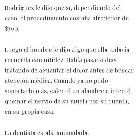
Rodríguez le dijo que sí, dependiendo del
caso, el procedimiento costaba alrededor de
$300.
Luego el hombre le dijo algo que ella todavía
recuerda con nitidez. Había pasado días
tratando de aguantar el dolor antes de buscar
atención médica. Cuando ya no pudo
soportarlo más, calentó un alambre e intentó
quemar el nervio de su muela por su cuenta,
en su propia casa.
La dentista estaba anonadada.