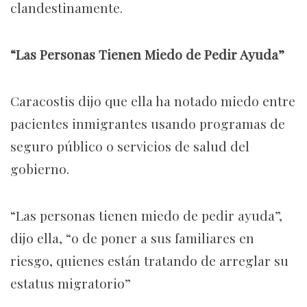
clandestinamente.
“Las Personas Tienen Miedo de Pedir Ayuda”
Caracostis dijo que ella ha notado miedo entre
pacientes inmigrantes usando programas de
seguro público o servicios de salud del
gobierno.
“Las personas tienen miedo de pedir ayuda”,
dijo ella, “o de poner a sus familiares en
riesgo, quienes están tratando de arreglar su
estatus migratorio”