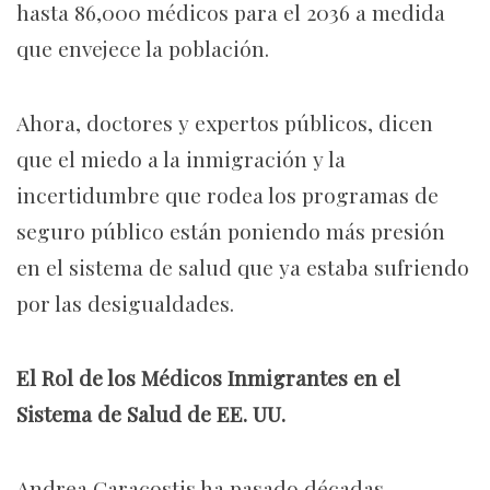
hasta 86,000 médicos para el 2036 a medida
que envejece la población.
Ahora, doctores y expertos públicos, dicen
que el miedo a la inmigración y la
incertidumbre que rodea los programas de
seguro público están poniendo más presión
en el sistema de salud que ya estaba sufriendo
por las desigualdades.
El Rol de los Médicos Inmigrantes en el
Sistema de Salud de EE. UU.
Andrea Caracostis ha pasado décadas