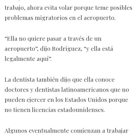
trabajo, ahora evita volar porque teme posibles
problemas migratorios en el aeropuerto.
“Ella no quiere pasar a través de un
aeropuerto”, dijo Rodríguez, “y ella está
legalmente aquí”.
La dentista también dijo que ella conoce
doctores y dentistas latinoamericanos que no
pueden ejercer en los Estados Unidos porque
no tienen licencias estadounidenses.
Algunos eventualmente comienzan a trabajar