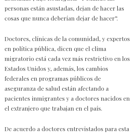
personas están asustadas, dejan de hacer las
cosas que nunca deberían dejar de hacer”.
Doctores, clínicas de la comunidad, y expertos
en política pública, dicen que el clima
migratorio está cada vez más restrictivo en los
Estados Unidos y, además, los cambios
federales en programas públicos de
aseguranza de salud están afectando a
pacientes inmigrantes y a doctores nacidos en
el extranjero que trabajan en el país.
De acuerdo a doctores entrevistados para esta