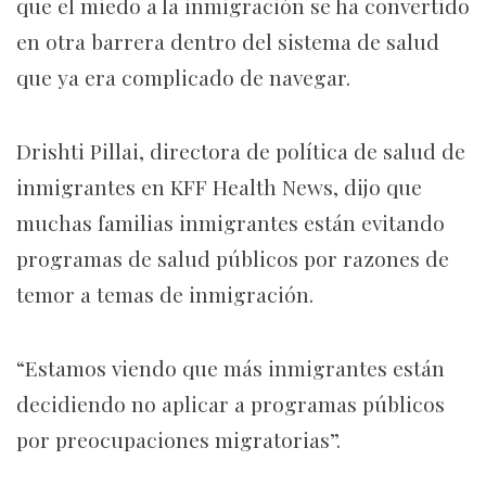
que el miedo a la inmigración se ha convertido
en otra barrera dentro del sistema de salud
que ya era complicado de navegar.
Drishti Pillai, directora de política de salud de
inmigrantes en KFF Health News, dijo que
muchas familias inmigrantes están evitando
programas de salud públicos por razones de
temor a temas de inmigración.
“Estamos viendo que más inmigrantes están
decidiendo no aplicar a programas públicos
por preocupaciones migratorias”.