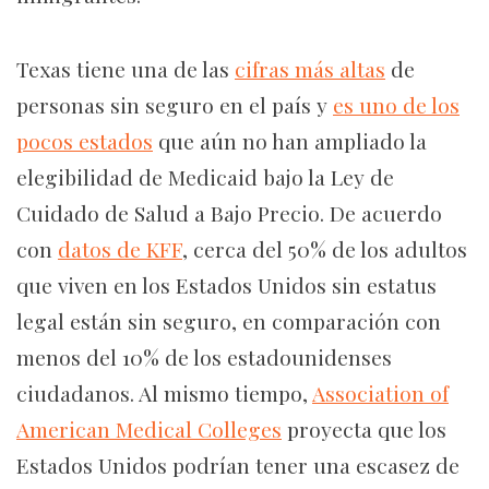
Texas tiene una de las
cifras más altas
de
personas sin seguro en el país y
es uno de los
pocos estados
que aún no han ampliado la
elegibilidad de Medicaid bajo la Ley de
Cuidado de Salud a Bajo Precio. De acuerdo
con
datos de KFF
, cerca del 50% de los adultos
que viven en los Estados Unidos sin estatus
legal están sin seguro, en comparación con
menos del 10% de los estadounidenses
ciudadanos. Al mismo tiempo,
Association of
American Medical Colleges
proyecta que los
Estados Unidos podrían tener una escasez de