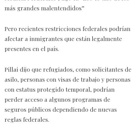
más grandes malentendidos”
Pero recientes restricciones federales podrían
afectar a inmigrantes que están legalmente
presentes en el país.
Pillai dijo que refugiados, como solicitantes de
asilo, personas con visas de trabajo y personas
con estatus protegido temporal, podrían
perder acceso a algunos programas de
seguros públicos dependiendo de nuevas
reglas federales.