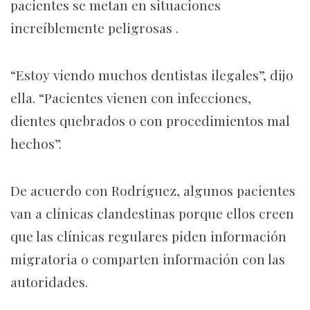
pacientes se metan en situaciones
increíblemente peligrosas .
“Estoy viendo muchos dentistas ilegales”, dijo
ella. “Pacientes vienen con infecciones,
dientes quebrados o con procedimientos mal
hechos”.
De acuerdo con Rodríguez, algunos pacientes
van a clínicas clandestinas porque ellos creen
que las clínicas regulares piden información
migratoria o comparten información con las
autoridades.