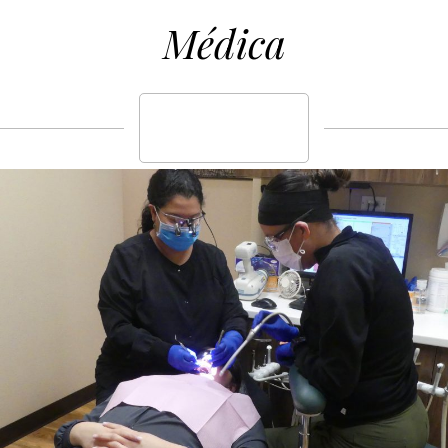
Médica