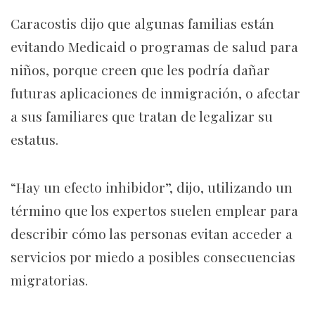
Caracostis dijo que algunas familias están
evitando Medicaid o programas de salud para
niños, porque creen que les podría dañar
futuras aplicaciones de inmigración, o afectar
a sus familiares que tratan de legalizar su
estatus.
“Hay un efecto inhibidor”, dijo, utilizando un
término que los expertos suelen emplear para
describir cómo las personas evitan acceder a
servicios por miedo a posibles consecuencias
migratorias.