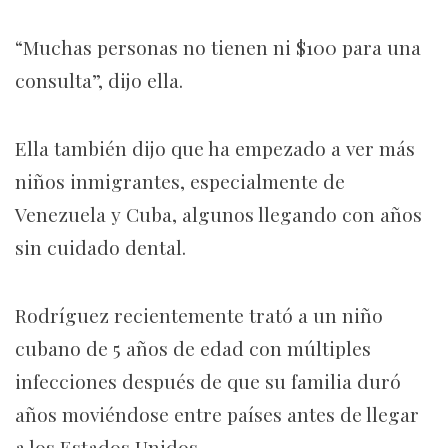
“Muchas personas no tienen ni $100 para una
consulta”, dijo ella.
Ella también dijo que ha empezado a ver más
niños inmigrantes, especialmente de
Venezuela y Cuba, algunos llegando con años
sin cuidado dental.
Rodríguez recientemente trató a un niño
cubano de 5 años de edad con múltiples
infecciones después de que su familia duró
años moviéndose entre países antes de llegar
a los Estados Unidos.