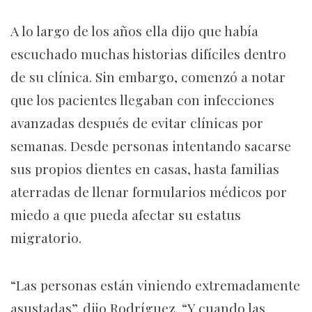
A lo largo de los años ella dijo que había
escuchado muchas historias difíciles dentro
de su clínica. Sin embargo, comenzó a notar
que los pacientes llegaban con infecciones
avanzadas después de evitar clínicas por
semanas. Desde personas intentando sacarse
sus propios dientes en casas, hasta familias
aterradas de llenar formularios médicos por
miedo a que pueda afectar su estatus
migratorio.
“Las personas están viniendo extremadamente
asustadas”, dijo Rodríguez. “Y cuando las