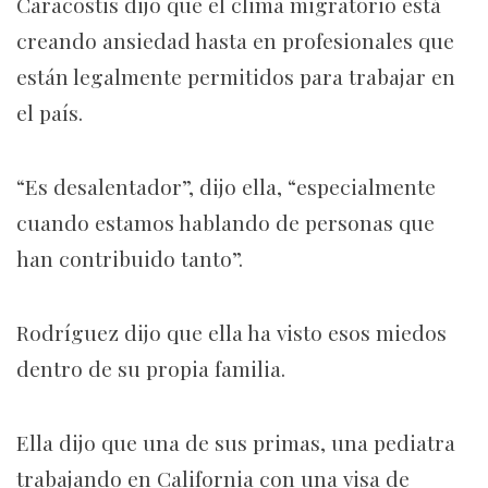
Caracostis dijo que el clima migratorio está
creando ansiedad hasta en profesionales que
están legalmente permitidos para trabajar en
el país.
“Es desalentador”, dijo ella, “especialmente
cuando estamos hablando de personas que
han contribuido tanto”.
Rodríguez dijo que ella ha visto esos miedos
dentro de su propia familia.
Ella dijo que una de sus primas, una pediatra
trabajando en California con una visa de