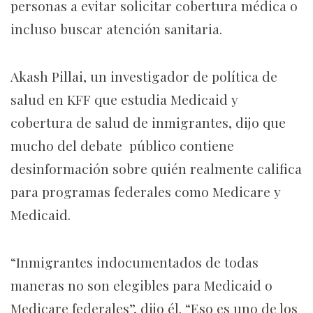
personas a evitar solicitar cobertura médica o
incluso buscar atención sanitaria.
Akash Pillai, un investigador de política de
salud en KFF que estudia Medicaid y
cobertura de salud de inmigrantes, dijo que
mucho del debate público contiene
desinformación sobre quién realmente califica
para programas federales como Medicare y
Medicaid.
“Inmigrantes indocumentados de todas
maneras no son elegibles para Medicaid o
Medicare federales”, dijo él. “Eso es uno de los