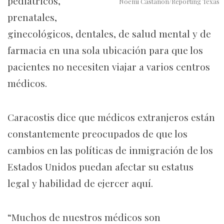
pediátricos,
Noemi Castanon/Reporting Texas
prenatales,
ginecológicos, dentales, de salud mental y de
farmacia en una sola ubicación para que los
pacientes no necesiten viajar a varios centros
médicos.
Caracostis dice que médicos extranjeros están
constantemente preocupados de que los
cambios en las políticas de inmigración de los
Estados Unidos puedan afectar su estatus
legal y habilidad de ejercer aquí.
“Muchos de nuestros médicos son