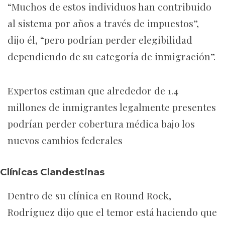
“Muchos de estos individuos han contribuido
al sistema por años a través de impuestos”,
dijo él, “pero podrían perder elegibilidad
dependiendo de su categoría de inmigración”.
Expertos estiman que alrededor de 1.4
millones de inmigrantes legalmente presentes
podrían perder cobertura médica bajo los
nuevos cambios federales
Clínicas Clandestinas
Dentro de su clínica en Round Rock,
Rodríguez dijo que el temor está haciendo que