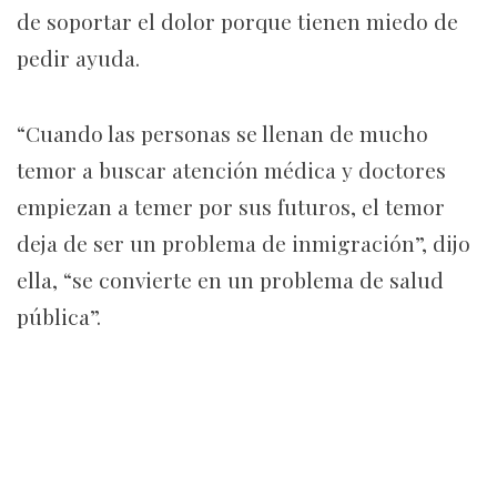
de soportar el dolor porque tienen miedo de
pedir ayuda.
“Cuando las personas se llenan de mucho
temor a buscar atención médica y doctores
empiezan a temer por sus futuros, el temor
deja de ser un problema de inmigración”, dijo
ella, “se convierte en un problema de salud
pública”.