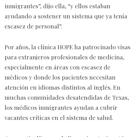
inmigrantes”, dijo ella, “y ellos estaban
ayudando a sostener un sistema que ya tenía
escasez de personal”.
Por años, la clínica HOPE ha patrocinado visas
para extranjeros profesionales de medicina,
especialmente en áreas con escasez de
médicos y donde los pacientes necesitan
atención en idiomas distintos al inglés. En
muchas comunidades desatendidas de Texas,
los médicos inmigrantes ayudan a cubrir
vacantes críticas en el sistema de salud.