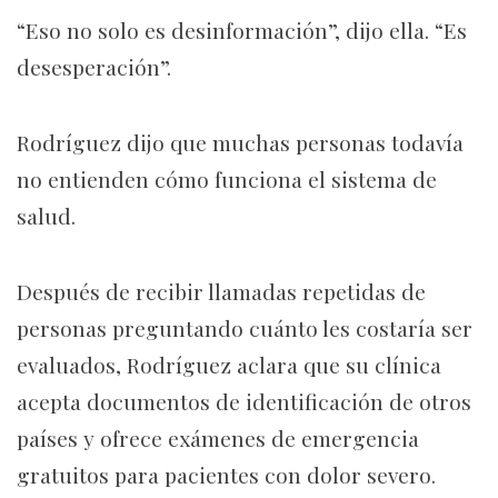
“Eso no solo es desinformación”, dijo ella. “Es
desesperación”.
Rodríguez dijo que muchas personas todavía
no entienden cómo funciona el sistema de
salud.
Después de recibir llamadas repetidas de
personas preguntando cuánto les costaría ser
evaluados, Rodríguez aclara que su clínica
acepta documentos de identificación de otros
países y ofrece exámenes de emergencia
gratuitos para pacientes con dolor severo.