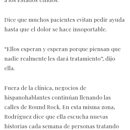
Dice que muchos pacientes evitan pedir ayuda
hasta que el dolor se hace insoportable.
“Ellos esperan y esperan porque piensan que
nadie realmente les dará tratamiento”, dijo
ella.
Fuera de la clínica, negocios de
hispanohablantes continúan llenando las
calles de Round Rock. En esta misma zona,
Rodríguez dice que ella escucha nuevas
historias cada semana de personas tratando