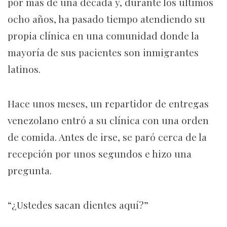
por más de una década y, durante los últimos
ocho años, ha pasado tiempo atendiendo su
propia clínica en una comunidad donde la
mayoría de sus pacientes son inmigrantes
latinos.
Hace unos meses, un repartidor de entregas
venezolano entró a su clínica con una orden
de comida. Antes de irse, se paró cerca de la
recepción por unos segundos e hizo una
pregunta.
“¿Ustedes sacan dientes aquí?”