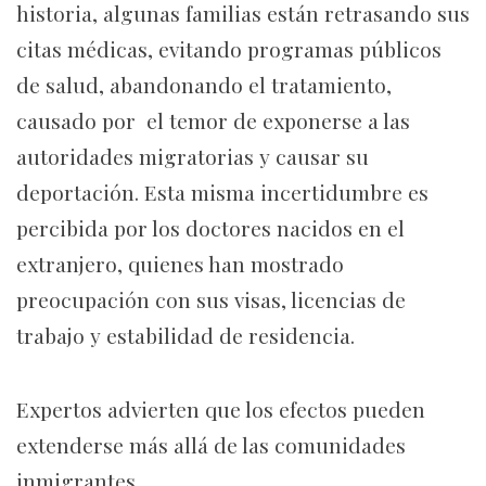
historia, algunas familias están retrasando sus
citas médicas, evitando programas públicos
de salud, abandonando el tratamiento,
causado por el temor de exponerse a las
autoridades migratorias y causar su
deportación. Esta misma incertidumbre es
percibida por los doctores nacidos en el
extranjero, quienes han mostrado
preocupación con sus visas, licencias de
trabajo y estabilidad de residencia.
Expertos advierten que los efectos pueden
extenderse más allá de las comunidades
inmigrantes.