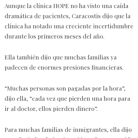
Aunque la clínica HOPE no ha visto una caída
dramática de pacientes, Caracostis dijo que la
clínica ha notado una creciente incertidumbre
durante los primeros meses del año.
Ella también dijo que muchas familias ya
padecen de enormes presiones financieras.
“Muchas personas son pagadas por la hora”,
dijo ella, “cada vez que pierden una hora para
ir al doctor, ellos pierden dinero”.
Para muchas familias de inmigrantes, ella dijo